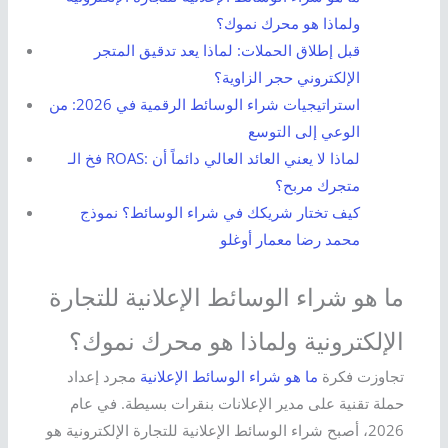
ولماذا هو محرك نموك؟
قبل إطلاق الحملات: لماذا يعد تدقيق المتجر
الإلكتروني حجر الزاوية؟
استراتيجيات شراء الوسائط الرقمية في 2026: من
الوعي إلى التوسع
فخ الـ ROAS: لماذا لا يعني العائد العالي دائماً أن
متجرك مربح؟
كيف تختار شريكك في شراء الوسائط؟ نموذج
محمد رضا معمار أوغلو
ما هو شراء الوسائط الإعلانية للتجارة
الإلكترونية ولماذا هو محرك نموك؟
تجاوزت فكرة
ما هو شراء الوسائط الإعلانية
مجرد إعداد
حملة تقنية على مدير الإعلانات بنقرات بسيطة. في عام
2026، أصبح شراء الوسائط الإعلانية للتجارة الإلكترونية هو