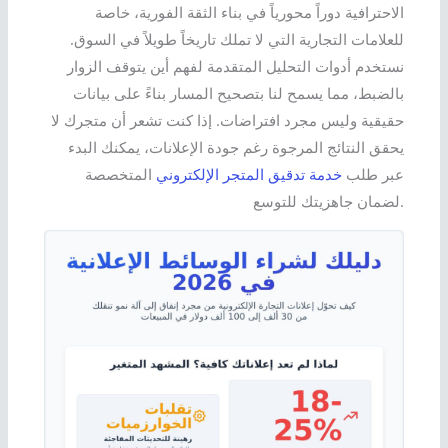
الاحترافية دوراً محورياً في بناء الثقة الفورية، خاصة
للعلامات التجارية التي لا تملك تاريخاً طويلاً في السوق.
نستخدم أدوات التحليل المتقدمة لفهم أين يتوقف الزوار
بالضبط، مما يسمح لنا بتصحيح المسار بناءً على بيانات
حقيقية وليس مجرد افتراضات. إذا كنت تشعر أن متجرك لا
يحقق النتائج المرجوة رغم جودة الإعلانات، يمكنك البدء
عبر طلب
خدمة تدقيق المتجر الإلكتروني
المتخصصة
لضمان جاهزيتك للتوسع.