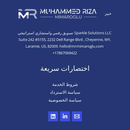
خبير
Sparkle Solutions LLC
تسويق رقمي واستشاري استراتيجي
Suite 242 #5155, 2232 Dell Range Blvd , Cheyenne, WY,
Laramie,
US, 82009.
hello@mrmimaroglu.com
+17867069422
اختصارات سريعة
شروط الخدمة
سياسة الاسترداد
سياسة الخصوصية