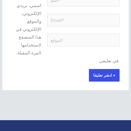
اسمي، بريدي
الإلكتروني،
Email*
والموقع
الإلكتروني في
هذا المتصفح
الموقع
لاستخدامها
المرة المقبلة
في تعليقي.