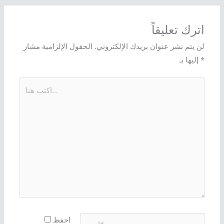
اترك تعليقاً
لن يتم نشر عنوان بريدك الإلكتروني.
الحقول الإلزامية مشار
*
إليها بـ
اكتب
هنا...
اسم*
احفظ