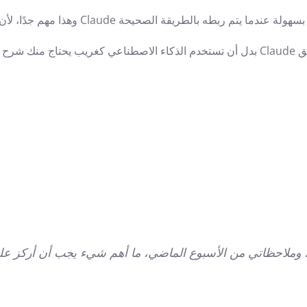
ة، وملاحظاتي من الأسبوع الماضي، ما أهم شيء يجب أن أركز عليه