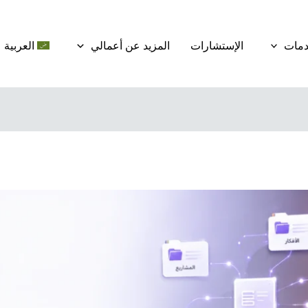
دمات
الإستشارات
المزيد عن أعمالي
العربية