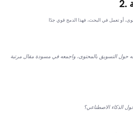
ة
حول الذكاء الاصطناعي؟