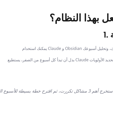
ل بهذا النظام؟