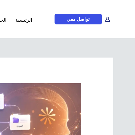
تواصل معي
الرئيسية
الخ